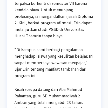
terpaksa berhenti di semester VII karena
kendala biaya. Untuk menunjang
profesinya, ia mengandalkan ijazah Diploma
2. Kini, berkat program Afirmasi, Erin dapat
melanjutkan studi PGSD di Universitas
Husni Thamrin tanpa biaya.
“Di kampus kami berbagi pengalaman
menghadapi siswa yang kesulitan belajar. Ini
sangat memperkaya wawasan mengajar,”
ujar Erin tentang manfaat tambahan dari
program ini.
Kisah serupa datang dari Aba Mahmud
Rahantan, guru SD Muhammadiyah 2
Ambon yang telah mengabdi 23 tahun.