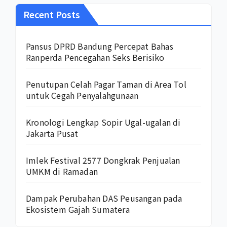
Recent Posts
Pansus DPRD Bandung Percepat Bahas
Ranperda Pencegahan Seks Berisiko
Penutupan Celah Pagar Taman di Area Tol
untuk Cegah Penyalahgunaan
Kronologi Lengkap Sopir Ugal-ugalan di
Jakarta Pusat
Imlek Festival 2577 Dongkrak Penjualan
UMKM di Ramadan
Dampak Perubahan DAS Peusangan pada
Ekosistem Gajah Sumatera