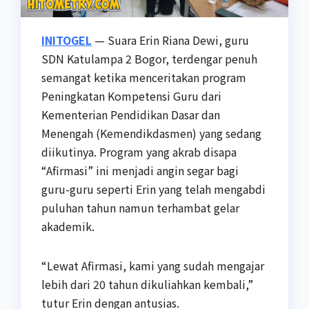
INITOGEL
— Suara Erin Riana Dewi, guru
SDN Katulampa 2 Bogor, terdengar penuh
semangat ketika menceritakan program
Peningkatan Kompetensi Guru dari
Kementerian Pendidikan Dasar dan
Menengah (Kemendikdasmen) yang sedang
diikutinya. Program yang akrab disapa
“Afirmasi” ini menjadi angin segar bagi
guru-guru seperti Erin yang telah mengabdi
puluhan tahun namun terhambat gelar
akademik.
“Lewat Afirmasi, kami yang sudah mengajar
lebih dari 20 tahun dikuliahkan kembali,”
tutur Erin dengan antusias.