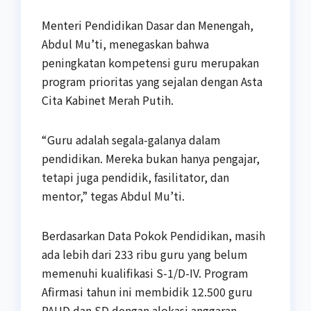
Menteri Pendidikan Dasar dan Menengah,
Abdul Mu’ti, menegaskan bahwa
peningkatan kompetensi guru merupakan
program prioritas yang sejalan dengan Asta
Cita Kabinet Merah Putih.
“Guru adalah segala-galanya dalam
pendidikan. Mereka bukan hanya pengajar,
tetapi juga pendidik, fasilitator, dan
mentor,” tegas Abdul Mu’ti.
Berdasarkan Data Pokok Pendidikan, masih
ada lebih dari 233 ribu guru yang belum
memenuhi kualifikasi S-1/D-IV. Program
Afirmasi tahun ini membidik 12.500 guru
PAUD dan SD dengan alokasi anggaran