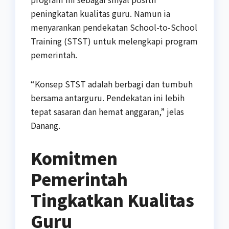
peningkatan kualitas guru. Namun ia
menyarankan pendekatan School-to-School
Training (STST) untuk melengkapi program
pemerintah.
“Konsep STST adalah berbagi dan tumbuh
bersama antarguru. Pendekatan ini lebih
tepat sasaran dan hemat anggaran,” jelas
Danang.
Komitmen
Pemerintah
Tingkatkan Kualitas
Guru