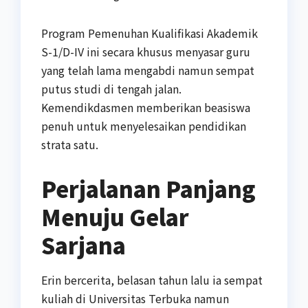
Program Pemenuhan Kualifikasi Akademik
S-1/D-IV ini secara khusus menyasar guru
yang telah lama mengabdi namun sempat
putus studi di tengah jalan.
Kemendikdasmen memberikan beasiswa
penuh untuk menyelesaikan pendidikan
strata satu.
Perjalanan Panjang
Menuju Gelar
Sarjana
Erin bercerita, belasan tahun lalu ia sempat
kuliah di Universitas Terbuka namun