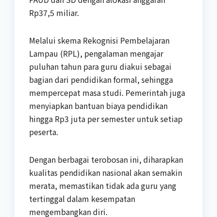
Rp37,5 miliar.
Melalui skema Rekognisi Pembelajaran
Lampau (RPL), pengalaman mengajar
puluhan tahun para guru diakui sebagai
bagian dari pendidikan formal, sehingga
mempercepat masa studi. Pemerintah juga
menyiapkan bantuan biaya pendidikan
hingga Rp3 juta per semester untuk setiap
peserta.
Dengan berbagai terobosan ini, diharapkan
kualitas pendidikan nasional akan semakin
merata, memastikan tidak ada guru yang
tertinggal dalam kesempatan
mengembangkan diri.