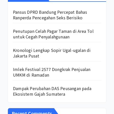
Pansus DPRD Bandung Percepat Bahas
Ranperda Pencegahan Seks Berisiko
Penutupan Celah Pagar Taman di Area Tol
untuk Cegah Penyalahgunaan
Kronologi Lengkap Sopir Ugal-ugalan di
Jakarta Pusat
Imlek Festival 2577 Dongkrak Penjualan
UMKM di Ramadan
Dampak Perubahan DAS Peusangan pada
Ekosistem Gajah Sumatera
Recent Comments