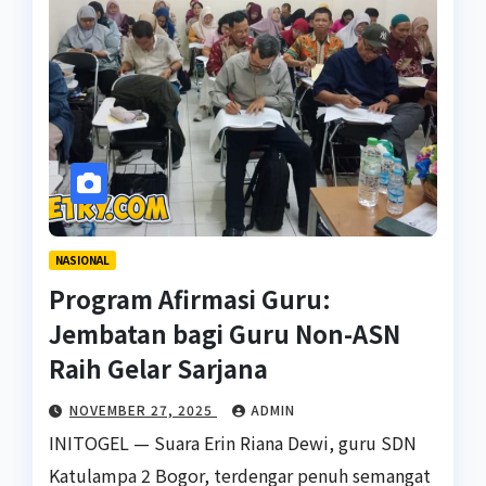
NASIONAL
Program Afirmasi Guru:
Jembatan bagi Guru Non-ASN
Raih Gelar Sarjana
NOVEMBER 27, 2025
ADMIN
INITOGEL — Suara Erin Riana Dewi, guru SDN
Katulampa 2 Bogor, terdengar penuh semangat