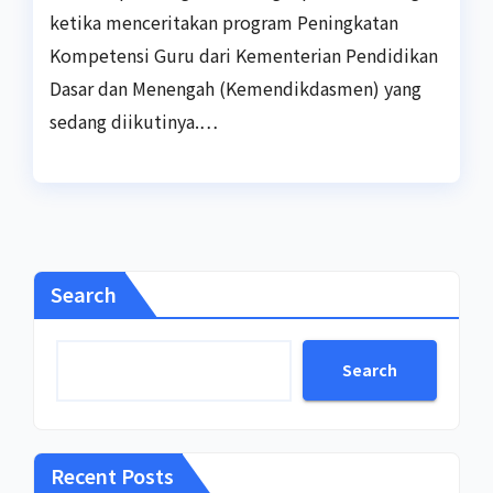
ketika menceritakan program Peningkatan
Kompetensi Guru dari Kementerian Pendidikan
Dasar dan Menengah (Kemendikdasmen) yang
sedang diikutinya.…
Search
Search
Recent Posts