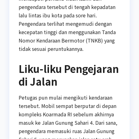
pengendara tersebut di tengah kepadatan
lalu lintas ibu kota pada sore hari.
Pengendara terlihat mengemudi dengan
kecepatan tinggi dan menggunakan Tanda
Nomor Kendaraan Bermotor (TNKB) yang
tidak sesuai peruntukannya.
Liku-liku Pengejaran
di Jalan
Petugas pun mulai mengikuti kendaraan
tersebut. Mobil sempat berputar di depan
kompleks Koarmada RI sebelum akhirnya
masuk ke Jalan Gunung Sahari 4. Dari sana,
pengendara memasuki ruas Jalan Gunung