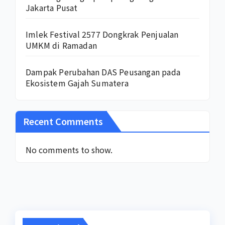
Jakarta Pusat
Imlek Festival 2577 Dongkrak Penjualan
UMKM di Ramadan
Dampak Perubahan DAS Peusangan pada
Ekosistem Gajah Sumatera
Recent Comments
No comments to show.