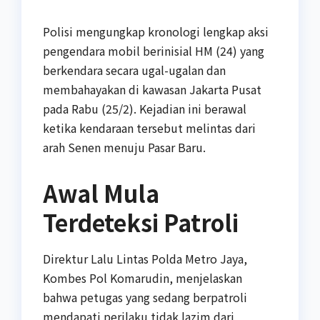
Polisi mengungkap kronologi lengkap aksi
pengendara mobil berinisial HM (24) yang
berkendara secara ugal-ugalan dan
membahayakan di kawasan Jakarta Pusat
pada Rabu (25/2). Kejadian ini berawal
ketika kendaraan tersebut melintas dari
arah Senen menuju Pasar Baru.
Awal Mula
Terdeteksi Patroli
Direktur Lalu Lintas Polda Metro Jaya,
Kombes Pol Komarudin, menjelaskan
bahwa petugas yang sedang berpatroli
mendapati perilaku tidak lazim dari