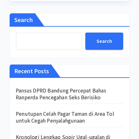
Search
Search
Recent Posts
Pansus DPRD Bandung Percepat Bahas
Ranperda Pencegahan Seks Berisiko
Penutupan Celah Pagar Taman di Area Tol
untuk Cegah Penyalahgunaan
Kronologi Lengkap Sopir Ugal-ugalan di