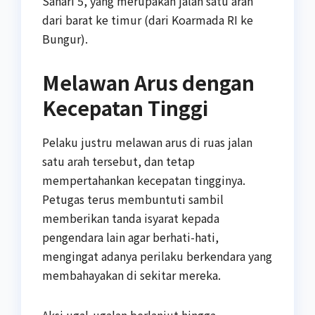
Sahari 5, yang merupakan jalan satu arah
dari barat ke timur (dari Koarmada RI ke
Bungur).
Melawan Arus dengan
Kecepatan Tinggi
Pelaku justru melawan arus di ruas jalan
satu arah tersebut, dan tetap
mempertahankan kecepatan tingginya.
Petugas terus membuntuti sambil
memberikan tanda isyarat kepada
pengendara lain agar berhati-hati,
mengingat adanya perilaku berkendara yang
membahayakan di sekitar mereka.