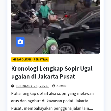
MEGAPOLITAN
PERISTIWA
Kronologi Lengkap Sopir Ugal-
ugalan di Jakarta Pusat
FEBRUARY 26, 2026
ADMIN
Polisi ungkap detail aksi sopir yang melawan
arus dan ngebut di kawasan padat Jakarta
Pusat, membahayakan pengguna jalan lain....