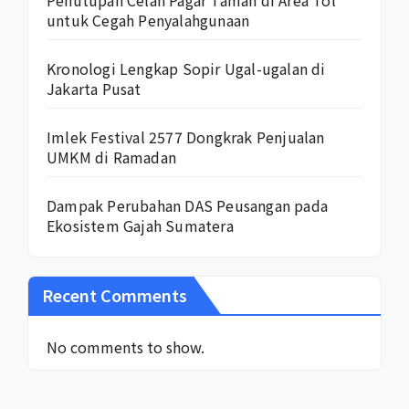
untuk Cegah Penyalahgunaan
Kronologi Lengkap Sopir Ugal-ugalan di
Jakarta Pusat
Imlek Festival 2577 Dongkrak Penjualan
UMKM di Ramadan
Dampak Perubahan DAS Peusangan pada
Ekosistem Gajah Sumatera
Recent Comments
No comments to show.