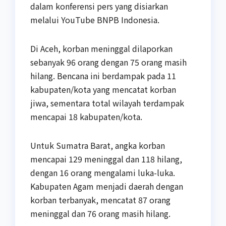
dalam konferensi pers yang disiarkan
melalui YouTube BNPB Indonesia.
Di Aceh, korban meninggal dilaporkan
sebanyak 96 orang dengan 75 orang masih
hilang. Bencana ini berdampak pada 11
kabupaten/kota yang mencatat korban
jiwa, sementara total wilayah terdampak
mencapai 18 kabupaten/kota.
Untuk Sumatra Barat, angka korban
mencapai 129 meninggal dan 118 hilang,
dengan 16 orang mengalami luka-luka.
Kabupaten Agam menjadi daerah dengan
korban terbanyak, mencatat 87 orang
meninggal dan 76 orang masih hilang.