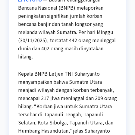
Bencana Nasional (BNPB) melaporkan
peningkatan signifikan jumlah korban
bencana banjir dan tanah longsor yang
melanda wilayah Sumatra. Per hari Minggu
(30/11/2025), tercatat 442 orang meninggal
dunia dan 402 orang masih dinyatakan
hilang.
Kepala BNPB Letjen TNI Suharyanto
menyampaikan bahwa Sumatra Utara
menjadi wilayah dengan korban terbanyak,
mencapai 217 jiwa meninggal dan 209 orang
hilang. “Korban jiwa untuk Sumatra Utara
tersebar di Tapanuli Tengah, Tapanuli
Selatan, Kota Sibolga, Tapanuli Utara, dan
Humbang Hasundutan,” jelas Suharyanto