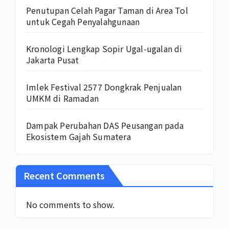
Penutupan Celah Pagar Taman di Area Tol
untuk Cegah Penyalahgunaan
Kronologi Lengkap Sopir Ugal-ugalan di
Jakarta Pusat
Imlek Festival 2577 Dongkrak Penjualan
UMKM di Ramadan
Dampak Perubahan DAS Peusangan pada
Ekosistem Gajah Sumatera
Recent Comments
No comments to show.