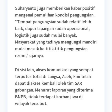
Suharyanto juga memberikan kabar positif
mengenai pemulihan kondisi pengungsian.
“Tempat pengungsian sudah relatif lebih
baik, dapur lapangan sudah operasional,
logistik juga sudah mulai banyak.
Masyarakat yang tadinya mengungsi mandiri
mulai masuk ke titik-titik pengungsian
resmi,” ujarnya.
Di sisi lain, akses komunikasi yang sempat
terputus total di Langsa, Aceh, kini telah
dapat diakses kembali oleh tim SAR
gabungan. Menurut laporan yang diterima
BNPB, tidak terdapat korban jiwa di
wilayah tersebut.