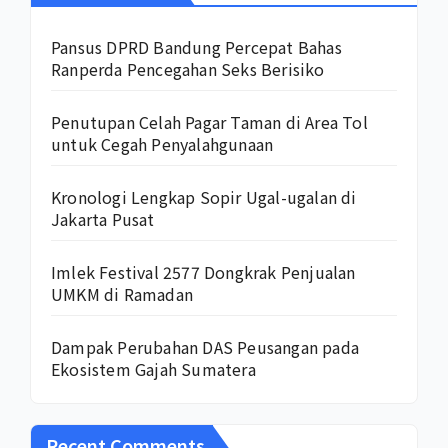
Pansus DPRD Bandung Percepat Bahas
Ranperda Pencegahan Seks Berisiko
Penutupan Celah Pagar Taman di Area Tol
untuk Cegah Penyalahgunaan
Kronologi Lengkap Sopir Ugal-ugalan di
Jakarta Pusat
Imlek Festival 2577 Dongkrak Penjualan
UMKM di Ramadan
Dampak Perubahan DAS Peusangan pada
Ekosistem Gajah Sumatera
Recent Comments