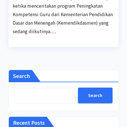
ketika menceritakan program Peningkatan
Kompetensi Guru dari Kementerian Pendidikan
Dasar dan Menengah (Kemendikdasmen) yang
sedang diikutinya.…
Search
Search
Recent Posts