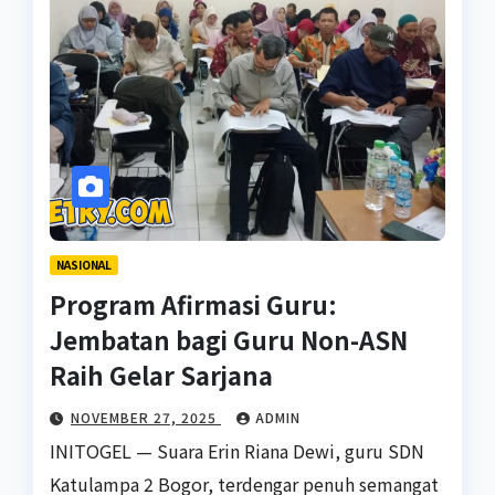
NASIONAL
Program Afirmasi Guru:
Jembatan bagi Guru Non-ASN
Raih Gelar Sarjana
NOVEMBER 27, 2025
ADMIN
INITOGEL — Suara Erin Riana Dewi, guru SDN
Katulampa 2 Bogor, terdengar penuh semangat