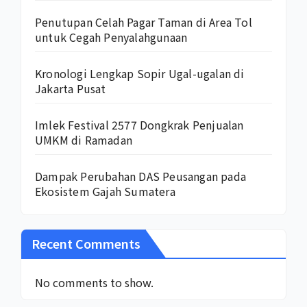
Penutupan Celah Pagar Taman di Area Tol
untuk Cegah Penyalahgunaan
Kronologi Lengkap Sopir Ugal-ugalan di
Jakarta Pusat
Imlek Festival 2577 Dongkrak Penjualan
UMKM di Ramadan
Dampak Perubahan DAS Peusangan pada
Ekosistem Gajah Sumatera
Recent Comments
No comments to show.