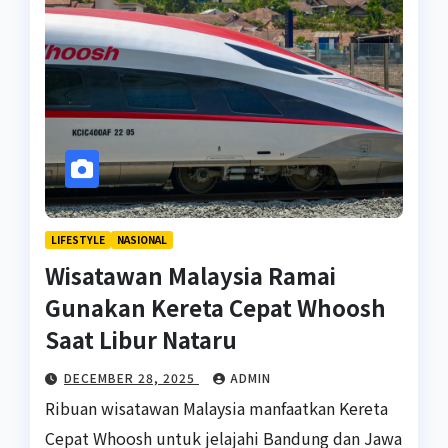
LIFESTYLE
NASIONAL
Wisatawan Malaysia Ramai
Gunakan Kereta Cepat Whoosh
Saat Libur Nataru
DECEMBER 28, 2025
ADMIN
Ribuan wisatawan Malaysia manfaatkan Kereta
Cepat Whoosh untuk jelajahi Bandung dan Jawa