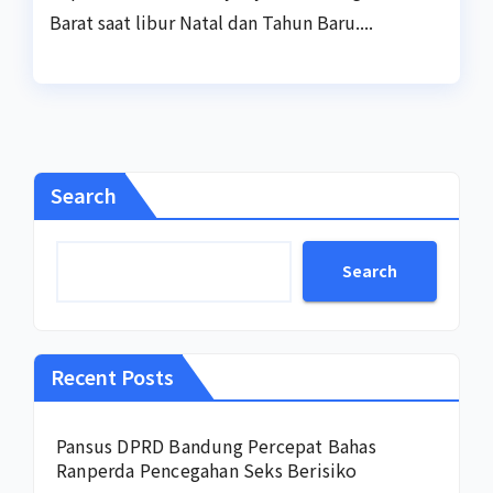
Barat saat libur Natal dan Tahun Baru....
Search
Search
Recent Posts
Pansus DPRD Bandung Percepat Bahas
Ranperda Pencegahan Seks Berisiko