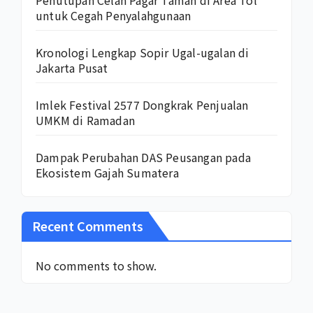
untuk Cegah Penyalahgunaan
Kronologi Lengkap Sopir Ugal-ugalan di
Jakarta Pusat
Imlek Festival 2577 Dongkrak Penjualan
UMKM di Ramadan
Dampak Perubahan DAS Peusangan pada
Ekosistem Gajah Sumatera
Recent Comments
No comments to show.