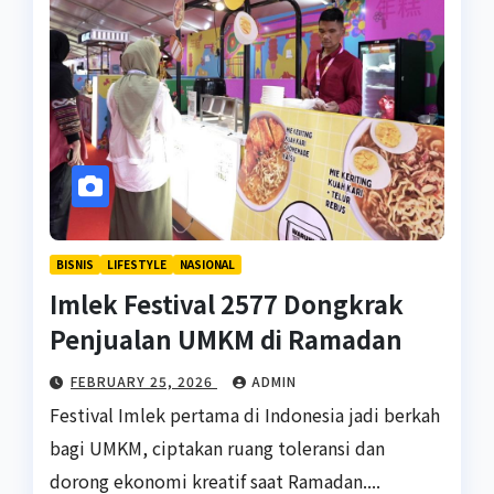
BISNIS
LIFESTYLE
NASIONAL
Imlek Festival 2577 Dongkrak
Penjualan UMKM di Ramadan
FEBRUARY 25, 2026
ADMIN
Festival Imlek pertama di Indonesia jadi berkah
bagi UMKM, ciptakan ruang toleransi dan
dorong ekonomi kreatif saat Ramadan....