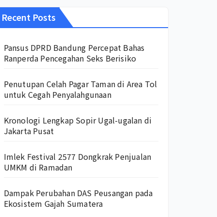
Recent Posts
Pansus DPRD Bandung Percepat Bahas
Ranperda Pencegahan Seks Berisiko
Penutupan Celah Pagar Taman di Area Tol
untuk Cegah Penyalahgunaan
Kronologi Lengkap Sopir Ugal-ugalan di
Jakarta Pusat
Imlek Festival 2577 Dongkrak Penjualan
UMKM di Ramadan
Dampak Perubahan DAS Peusangan pada
Ekosistem Gajah Sumatera