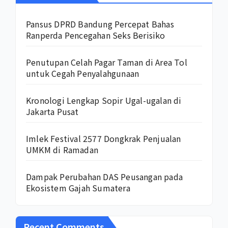
Pansus DPRD Bandung Percepat Bahas
Ranperda Pencegahan Seks Berisiko
Penutupan Celah Pagar Taman di Area Tol
untuk Cegah Penyalahgunaan
Kronologi Lengkap Sopir Ugal-ugalan di
Jakarta Pusat
Imlek Festival 2577 Dongkrak Penjualan
UMKM di Ramadan
Dampak Perubahan DAS Peusangan pada
Ekosistem Gajah Sumatera
Recent Comments