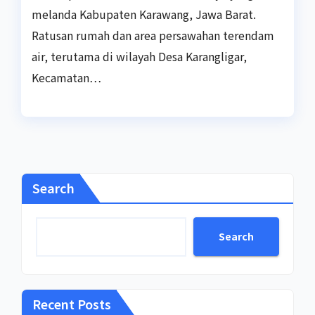
melanda Kabupaten Karawang, Jawa Barat.
Ratusan rumah dan area persawahan terendam
air, terutama di wilayah Desa Karangligar,
Kecamatan…
Search
Search
Recent Posts