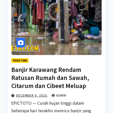
PERISTIWA
Banjir Karawang Rendam
Ratusan Rumah dan Sawah,
Citarum dan Cibeet Meluap
DECEMBER 6, 2025
ADMIN
EPICTOTO — Curah hujan tinggi dalam
beberapa hari terakhir memicu banjir yang