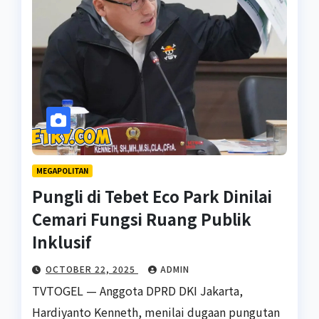
MEGAPOLITAN
Pungli di Tebet Eco Park Dinilai
Cemari Fungsi Ruang Publik
Inklusif
OCTOBER 22, 2025
ADMIN
TVTOGEL — Anggota DPRD DKI Jakarta,
Hardiyanto Kenneth, menilai dugaan pungutan