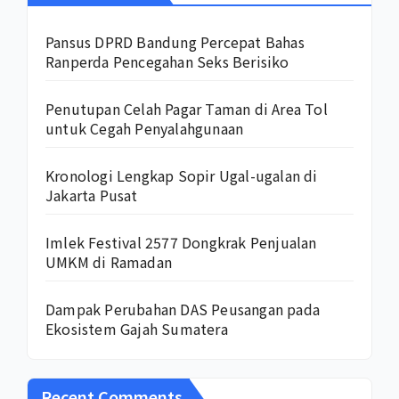
Pansus DPRD Bandung Percepat Bahas
Ranperda Pencegahan Seks Berisiko
Penutupan Celah Pagar Taman di Area Tol
untuk Cegah Penyalahgunaan
Kronologi Lengkap Sopir Ugal-ugalan di
Jakarta Pusat
Imlek Festival 2577 Dongkrak Penjualan
UMKM di Ramadan
Dampak Perubahan DAS Peusangan pada
Ekosistem Gajah Sumatera
Recent Comments