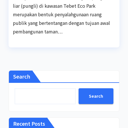
liar (pungli) di kawasan Tebet Eco Park
merupakan bentuk penyalahgunaan ruang
publik yang bertentangan dengan tujuan awal
pembangunan taman…
Search
Search
Recent Posts