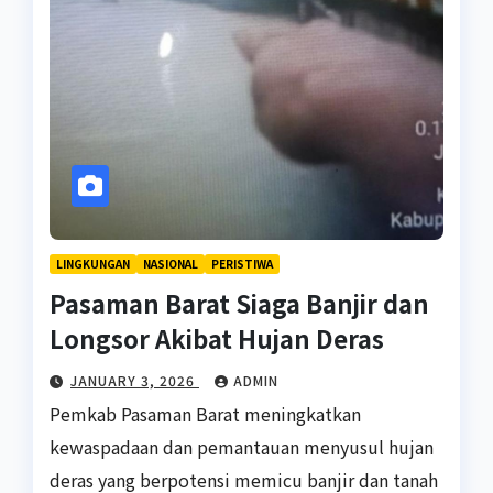
LINGKUNGAN
NASIONAL
PERISTIWA
Pasaman Barat Siaga Banjir dan
Longsor Akibat Hujan Deras
JANUARY 3, 2026
ADMIN
Pemkab Pasaman Barat meningkatkan
kewaspadaan dan pemantauan menyusul hujan
deras yang berpotensi memicu banjir dan tanah