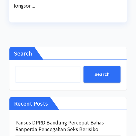
longsor....
Search
Search
Recent Posts
Pansus DPRD Bandung Percepat Bahas
Ranperda Pencegahan Seks Berisiko