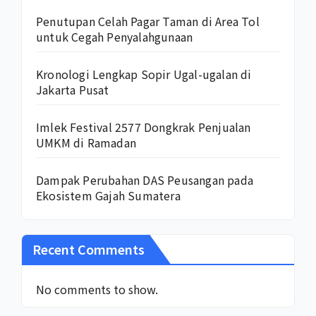
Penutupan Celah Pagar Taman di Area Tol
untuk Cegah Penyalahgunaan
Kronologi Lengkap Sopir Ugal-ugalan di
Jakarta Pusat
Imlek Festival 2577 Dongkrak Penjualan
UMKM di Ramadan
Dampak Perubahan DAS Peusangan pada
Ekosistem Gajah Sumatera
Recent Comments
No comments to show.