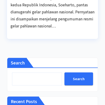
kedua Republik Indonesia, Soeharto, pantas
dianugerahi gelar pahlawan nasional. Pernyataan
ini disampaikan menjelang pengumuman resmi
gelar pahlawan nasional…
Search
Search
Recent Posts