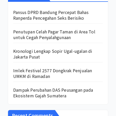
Pansus DPRD Bandung Percepat Bahas
Ranperda Pencegahan Seks Berisiko
Penutupan Celah Pagar Taman di Area Tol
untuk Cegah Penyalahgunaan
Kronologi Lengkap Sopir Ugal-ugalan di
Jakarta Pusat
Imlek Festival 2577 Dongkrak Penjualan
UMKM di Ramadan
Dampak Perubahan DAS Peusangan pada
Ekosistem Gajah Sumatera
Recent Comments