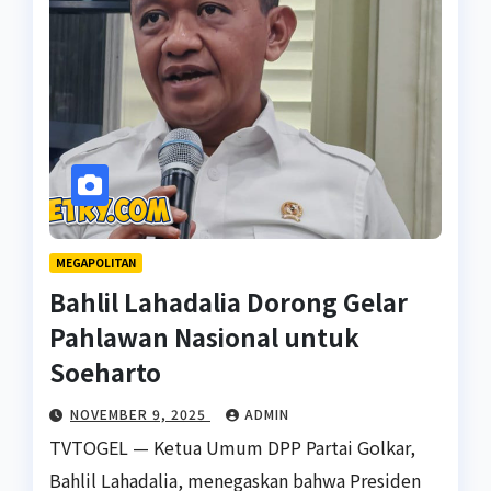
MEGAPOLITAN
Bahlil Lahadalia Dorong Gelar
Pahlawan Nasional untuk
Soeharto
NOVEMBER 9, 2025
ADMIN
TVTOGEL — Ketua Umum DPP Partai Golkar,
Bahlil Lahadalia, menegaskan bahwa Presiden