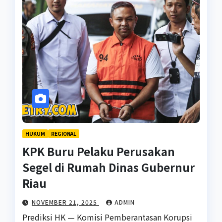
HUKUM
REGIONAL
KPK Buru Pelaku Perusakan
Segel di Rumah Dinas Gubernur
Riau
NOVEMBER 21, 2025
ADMIN
Prediksi HK — Komisi Pemberantasan Korupsi