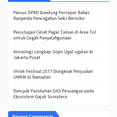
Pansus DPRD Bandung Percepat Bahas
Ranperda Pencegahan Seks Berisiko
Penutupan Celah Pagar Taman di Area Tol
untuk Cegah Penyalahgunaan
Kronologi Lengkap Sopir Ugal-ugalan di
Jakarta Pusat
Imlek Festival 2577 Dongkrak Penjualan
UMKM di Ramadan
Dampak Perubahan DAS Peusangan pada
Ekosistem Gajah Sumatera
Recent Comments