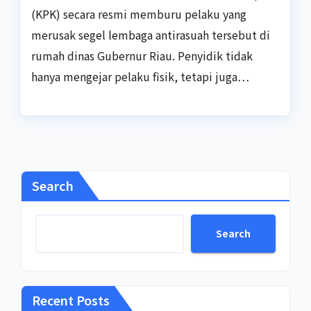
(KPK) secara resmi memburu pelaku yang
merusak segel lembaga antirasuah tersebut di
rumah dinas Gubernur Riau. Penyidik tidak
hanya mengejar pelaku fisik, tetapi juga…
Search
Search
Recent Posts