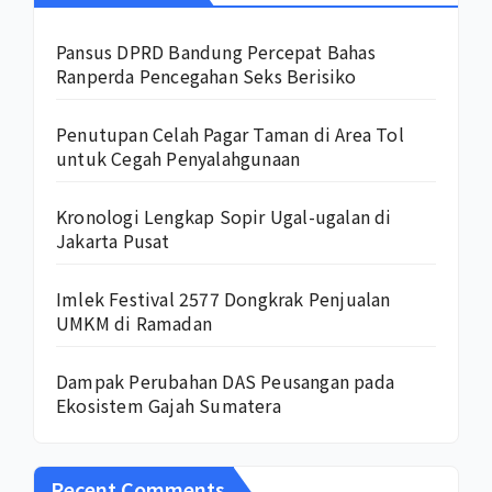
Pansus DPRD Bandung Percepat Bahas
Ranperda Pencegahan Seks Berisiko
Penutupan Celah Pagar Taman di Area Tol
untuk Cegah Penyalahgunaan
Kronologi Lengkap Sopir Ugal-ugalan di
Jakarta Pusat
Imlek Festival 2577 Dongkrak Penjualan
UMKM di Ramadan
Dampak Perubahan DAS Peusangan pada
Ekosistem Gajah Sumatera
Recent Comments