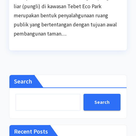
liar (pungli) di kawasan Tebet Eco Park
merupakan bentuk penyalahgunaan ruang
publik yang bertentangan dengan tujuan awal
pembangunan taman…
Search
Search
Recent Posts