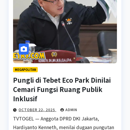
MEGAPOLITAN
Pungli di Tebet Eco Park Dinilai
Cemari Fungsi Ruang Publik
Inklusif
OCTOBER 22, 2025
ADMIN
TVTOGEL — Anggota DPRD DKI Jakarta,
Hardiyanto Kenneth, menilai dugaan pungutan