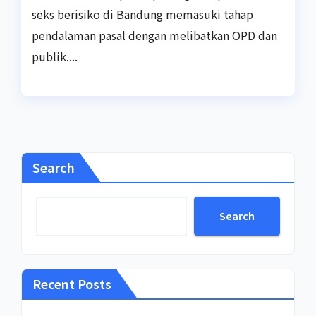
seks berisiko di Bandung memasuki tahap
pendalaman pasal dengan melibatkan OPD dan
publik....
Search
Search
Recent Posts