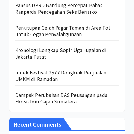
Pansus DPRD Bandung Percepat Bahas
Ranperda Pencegahan Seks Berisiko
Penutupan Celah Pagar Taman di Area Tol
untuk Cegah Penyalahgunaan
Kronologi Lengkap Sopir Ugal-ugalan di
Jakarta Pusat
Imlek Festival 2577 Dongkrak Penjualan
UMKM di Ramadan
Dampak Perubahan DAS Peusangan pada
Ekosistem Gajah Sumatera
Recent Comments