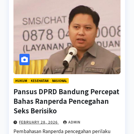
HUKUM
KESEHATAN
NASIONAL
Pansus DPRD Bandung Percepat
Bahas Ranperda Pencegahan
Seks Berisiko
FEBRUARY 28, 2026
ADMIN
Pembahasan Ranperda pencegahan perilaku