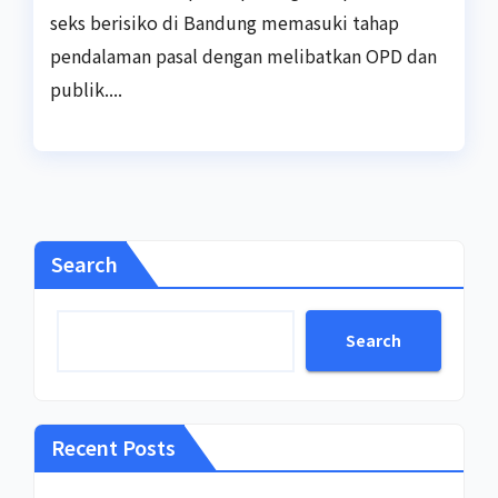
seks berisiko di Bandung memasuki tahap
pendalaman pasal dengan melibatkan OPD dan
publik....
Search
Search
Recent Posts