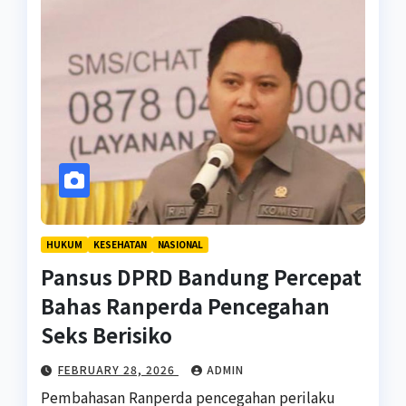
HUKUM
KESEHATAN
NASIONAL
Pansus DPRD Bandung Percepat
Bahas Ranperda Pencegahan
Seks Berisiko
FEBRUARY 28, 2026
ADMIN
Pembahasan Ranperda pencegahan perilaku