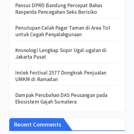
Pansus DPRD Bandung Percepat Bahas
Ranperda Pencegahan Seks Berisiko
Penutupan Celah Pagar Taman di Area Tol
untuk Cegah Penyalahgunaan
Kronologi Lengkap Sopir Ugal-ugalan di
Jakarta Pusat
Imlek Festival 2577 Dongkrak Penjualan
UMKM di Ramadan
Dampak Perubahan DAS Peusangan pada
Ekosistem Gajah Sumatera
Recent Comments