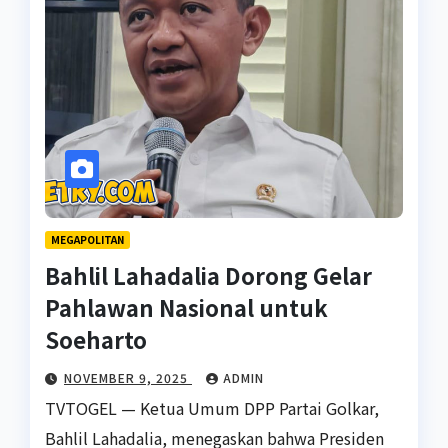
MEGAPOLITAN
Bahlil Lahadalia Dorong Gelar
Pahlawan Nasional untuk
Soeharto
NOVEMBER 9, 2025
ADMIN
TVTOGEL — Ketua Umum DPP Partai Golkar,
Bahlil Lahadalia, menegaskan bahwa Presiden