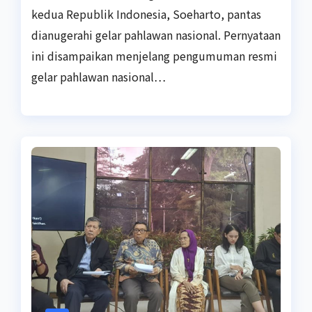
kedua Republik Indonesia, Soeharto, pantas
dianugerahi gelar pahlawan nasional. Pernyataan
ini disampaikan menjelang pengumuman resmi
gelar pahlawan nasional…