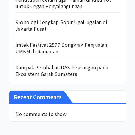
untuk Cegah Penyalahgunaan
Kronologi Lengkap Sopir Ugal-ugalan di
Jakarta Pusat
Imlek Festival 2577 Dongkrak Penjualan
UMKM di Ramadan
Dampak Perubahan DAS Peusangan pada
Ekosistem Gajah Sumatera
Recent Comments
No comments to show.