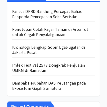
Pansus DPRD Bandung Percepat Bahas
Ranperda Pencegahan Seks Berisiko
Penutupan Celah Pagar Taman di Area Tol
untuk Cegah Penyalahgunaan
Kronologi Lengkap Sopir Ugal-ugalan di
Jakarta Pusat
Imlek Festival 2577 Dongkrak Penjualan
UMKM di Ramadan
Dampak Perubahan DAS Peusangan pada
Ekosistem Gajah Sumatera
Recent Comments