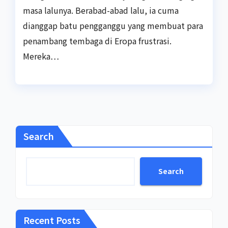
masa lalunya. Berabad-abad lalu, ia cuma
dianggap batu pengganggu yang membuat para
penambang tembaga di Eropa frustrasi.
Mereka…
Search
Search
Recent Posts