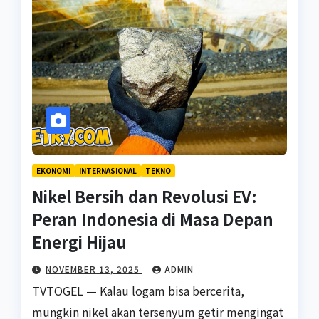
EKONOMI
INTERNASIONAL
TEKNO
Nikel Bersih dan Revolusi EV:
Peran Indonesia di Masa Depan
Energi Hijau
NOVEMBER 13, 2025
ADMIN
TVTOGEL — Kalau logam bisa bercerita,
mungkin nikel akan tersenyum getir mengingat