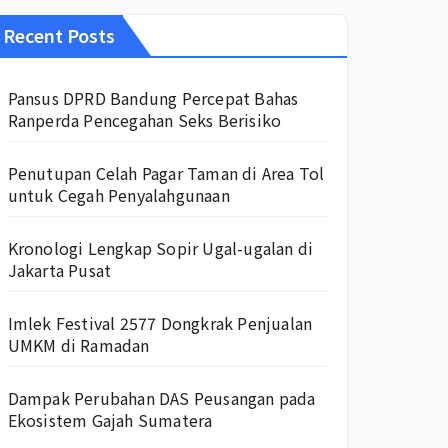
Recent Posts
Pansus DPRD Bandung Percepat Bahas
Ranperda Pencegahan Seks Berisiko
Penutupan Celah Pagar Taman di Area Tol
untuk Cegah Penyalahgunaan
Kronologi Lengkap Sopir Ugal-ugalan di
Jakarta Pusat
Imlek Festival 2577 Dongkrak Penjualan
UMKM di Ramadan
Dampak Perubahan DAS Peusangan pada
Ekosistem Gajah Sumatera