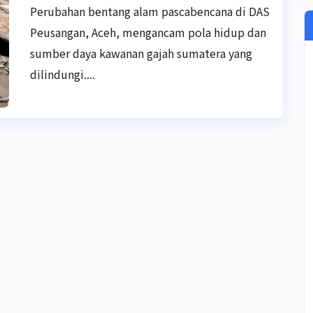
Perubahan bentang alam pascabencana di DAS
Peusangan, Aceh, mengancam pola hidup dan
sumber daya kawanan gajah sumatera yang
dilindungi....