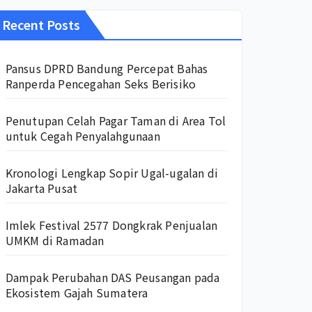
Recent Posts
Pansus DPRD Bandung Percepat Bahas
Ranperda Pencegahan Seks Berisiko
Penutupan Celah Pagar Taman di Area Tol
untuk Cegah Penyalahgunaan
Kronologi Lengkap Sopir Ugal-ugalan di
Jakarta Pusat
Imlek Festival 2577 Dongkrak Penjualan
UMKM di Ramadan
Dampak Perubahan DAS Peusangan pada
Ekosistem Gajah Sumatera