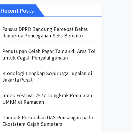
Recent Posts
Pansus DPRD Bandung Percepat Bahas
Ranperda Pencegahan Seks Berisiko
Penutupan Celah Pagar Taman di Area Tol
untuk Cegah Penyalahgunaan
Kronologi Lengkap Sopir Ugal-ugalan di
Jakarta Pusat
Imlek Festival 2577 Dongkrak Penjualan
UMKM di Ramadan
Dampak Perubahan DAS Peusangan pada
Ekosistem Gajah Sumatera