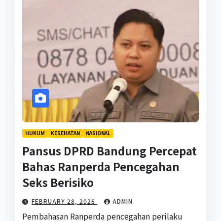
HUKUM
KESEHATAN
NASIONAL
Pansus DPRD Bandung Percepat
Bahas Ranperda Pencegahan
Seks Berisiko
FEBRUARY 28, 2026
ADMIN
Pembahasan Ranperda pencegahan perilaku