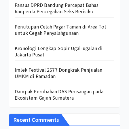
Pansus DPRD Bandung Percepat Bahas
Ranperda Pencegahan Seks Berisiko
Penutupan Celah Pagar Taman di Area Tol
untuk Cegah Penyalahgunaan
Kronologi Lengkap Sopir Ugal-ugalan di
Jakarta Pusat
Imlek Festival 2577 Dongkrak Penjualan
UMKM di Ramadan
Dampak Perubahan DAS Peusangan pada
Ekosistem Gajah Sumatera
Recent Comments