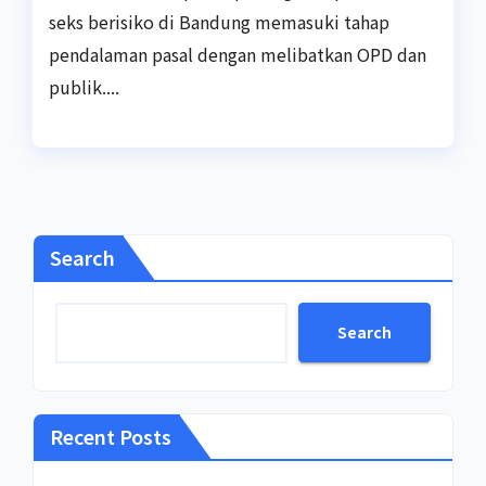
seks berisiko di Bandung memasuki tahap
pendalaman pasal dengan melibatkan OPD dan
publik....
Search
Search
Recent Posts