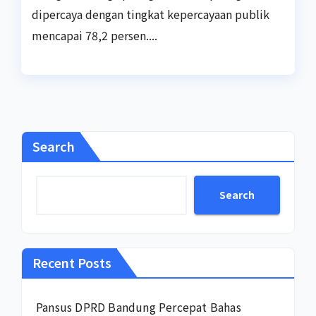
dipercaya dengan tingkat kepercayaan publik
mencapai 78,2 persen....
Search
Search
Recent Posts
Pansus DPRD Bandung Percepat Bahas