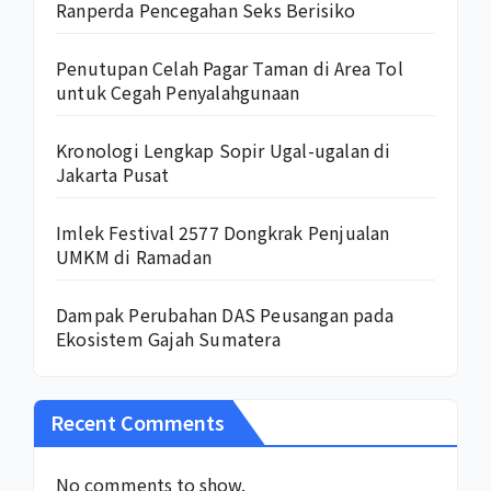
Ranperda Pencegahan Seks Berisiko
Penutupan Celah Pagar Taman di Area Tol
untuk Cegah Penyalahgunaan
Kronologi Lengkap Sopir Ugal-ugalan di
Jakarta Pusat
Imlek Festival 2577 Dongkrak Penjualan
UMKM di Ramadan
Dampak Perubahan DAS Peusangan pada
Ekosistem Gajah Sumatera
Recent Comments
No comments to show.