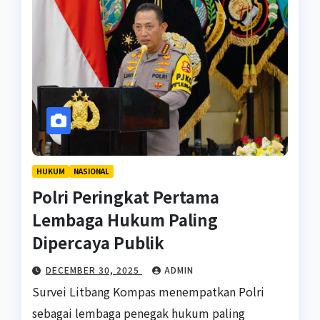
HUKUM
NASIONAL
Polri Peringkat Pertama
Lembaga Hukum Paling
Dipercaya Publik
DECEMBER 30, 2025
ADMIN
Survei Litbang Kompas menempatkan Polri
sebagai lembaga penegak hukum paling