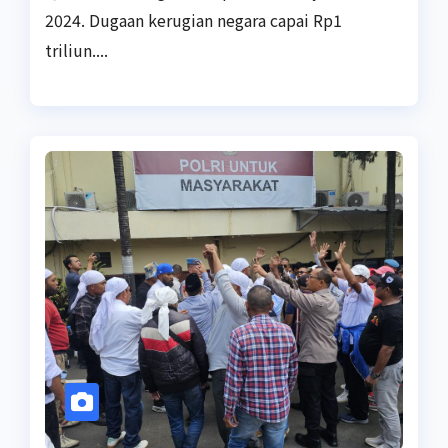
2024. Dugaan kerugian negara capai Rp1
triliun....