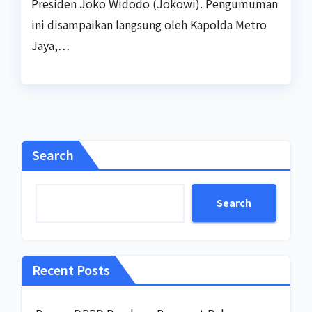
Presiden Joko Widodo (Jokowi). Pengumuman
ini disampaikan langsung oleh Kapolda Metro
Jaya,…
Search
Search
Recent Posts