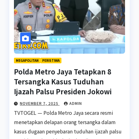
MEGAPOLITAN
PERISTIWA
Polda Metro Jaya Tetapkan 8
Tersangka Kasus Tuduhan
Ijazah Palsu Presiden Jokowi
NOVEMBER 7, 2025
ADMIN
TVTOGEL — Polda Metro Jaya secara resmi
menetapkan delapan orang tersangka dalam
kasus dugaan penyebaran tuduhan ijazah palsu