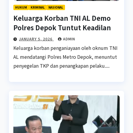
HUKUM
KRIMINAL
NASIONAL
Keluarga Korban TNI AL Demo
Polres Depok Tuntut Keadilan
JANUARY 5, 2026
ADMIN
Keluarga korban penganiayaan oleh oknum TNI
AL mendatangi Polres Metro Depok, menuntut
penyegelan TKP dan penangkapan pelaku....