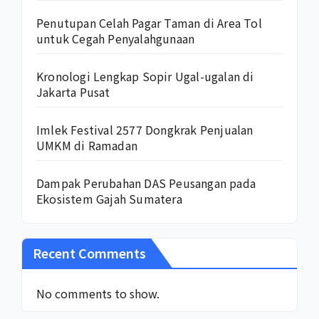
Penutupan Celah Pagar Taman di Area Tol
untuk Cegah Penyalahgunaan
Kronologi Lengkap Sopir Ugal-ugalan di
Jakarta Pusat
Imlek Festival 2577 Dongkrak Penjualan
UMKM di Ramadan
Dampak Perubahan DAS Peusangan pada
Ekosistem Gajah Sumatera
Recent Comments
No comments to show.