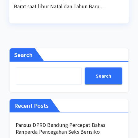
Barat saat libur Natal dan Tahun Baru....
Search
Search
Recent Posts
Pansus DPRD Bandung Percepat Bahas
Ranperda Pencegahan Seks Berisiko