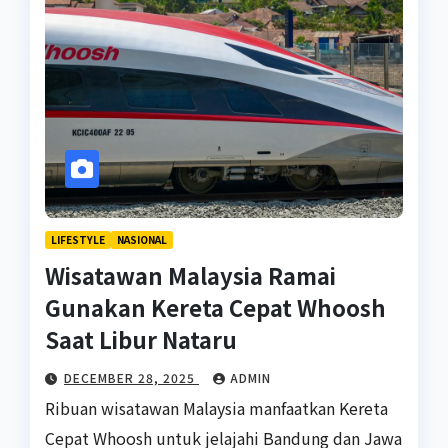
LIFESTYLE
NASIONAL
Wisatawan Malaysia Ramai
Gunakan Kereta Cepat Whoosh
Saat Libur Nataru
DECEMBER 28, 2025
ADMIN
Ribuan wisatawan Malaysia manfaatkan Kereta
Cepat Whoosh untuk jelajahi Bandung dan Jawa