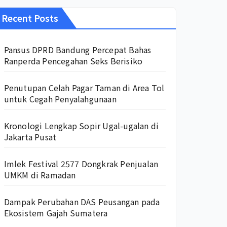
Recent Posts
Pansus DPRD Bandung Percepat Bahas
Ranperda Pencegahan Seks Berisiko
Penutupan Celah Pagar Taman di Area Tol
untuk Cegah Penyalahgunaan
Kronologi Lengkap Sopir Ugal-ugalan di
Jakarta Pusat
Imlek Festival 2577 Dongkrak Penjualan
UMKM di Ramadan
Dampak Perubahan DAS Peusangan pada
Ekosistem Gajah Sumatera